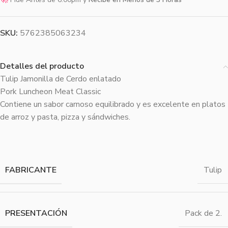
SKU:
5762385063234
Detalles del producto
Tulip Jamonilla de Cerdo enlatado
Pork Luncheon Meat Classic
Contiene un sabor carnoso equilibrado y es excelente en platos
de arroz y pasta, pizza y sándwiches.
FABRICANTE
Tulip
PRESENTACIÓN
Pack de 2.