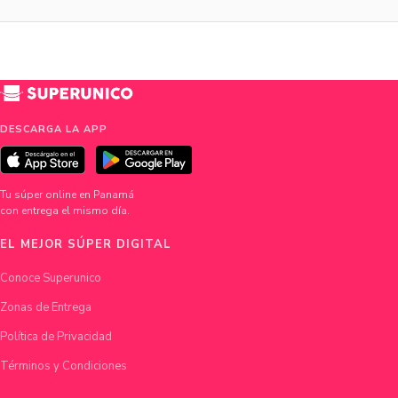
DESCARGA LA APP
Tu súper online en Panamá
con entrega el mismo día.
EL MEJOR SÚPER DIGITAL
Conoce Superunico
Zonas de Entrega
Política de Privacidad
Términos y Condiciones