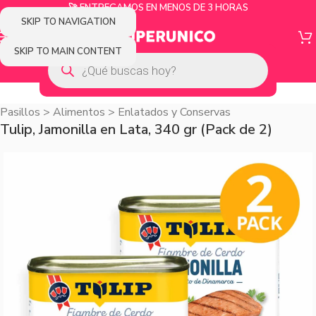
🚀 ENTREGAMOS EN MENOS DE 3 HORAS
SKIP TO NAVIGATION
SKIP TO MAIN CONTENT
Pasillos
>
Alimentos
>
Enlatados y Conservas
Tulip, Jamonilla en Lata, 340 gr (Pack de 2)