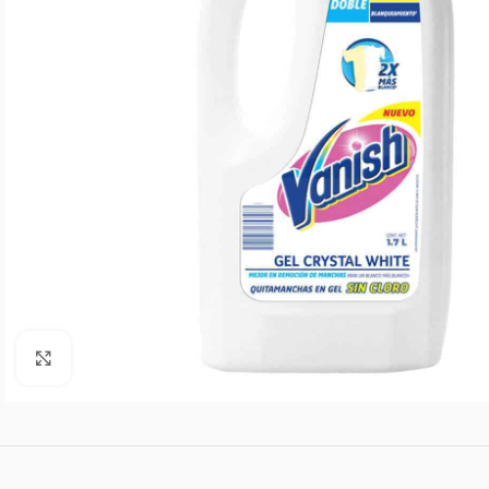
Agrandar imagen