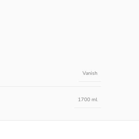
Vanish
1700 ml