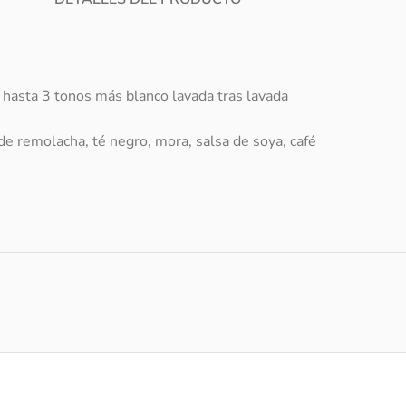
hasta 3 tonos más blanco lavada tras lavada
de remolacha, té negro, mora, salsa de soya, café