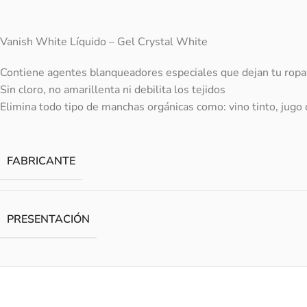
Vanish White Líquido – Gel Crystal White
Contiene agentes blanqueadores especiales que dejan tu ropa 
Sin cloro, no amarillenta ni debilita los tejidos
Elimina todo tipo de manchas orgánicas como: vino tinto, jugo 
FABRICANTE
PRESENTACIÓN