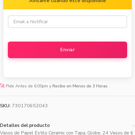
Avísame cuando esté disponible
🚀
Pide Antes de 6:00pm y
Recibe en Menos de 3 Horas
SKU:
730170652043
Detalles del producto
Vasos de Papel Estilo Ceramic con Tapa, Globe, 24 Vasos de 6