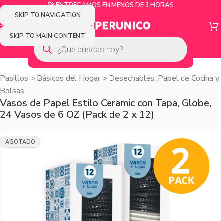
🚀 ENTREGAMOS EN MENOS DE 3 HORAS
SKIP TO NAVIGATION
SKIP TO MAIN CONTENT
Pasillos
>
Básicos del Hogar
>
Desechables, Papel de Cocina y
Bolsas
Vasos de Papel Estilo Ceramic con Tapa, Globe,
24 Vasos de 6 OZ (Pack de 2 x 12)
AGOTADO