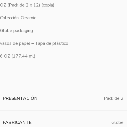
OZ (Pack de 2 x 12) (copia)
Colección: Ceramic
Globe packaging
vasos de papel – Tapa de plástico
6 OZ (177.44 ml)
PRESENTACIÓN
Pack de 2
FABRICANTE
Globe