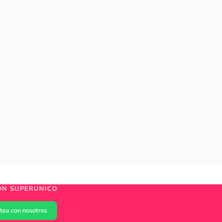
ÓN SUPERUNICO
tea con nosotros