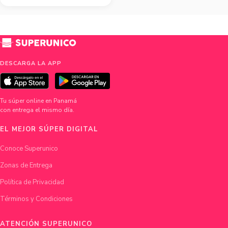
DESCARGA LA APP
Tu súper online en Panamá
con entrega el mismo día.
EL MEJOR SÚPER DIGITAL
Conoce Superunico
Zonas de Entrega
Política de Privacidad
Términos y Condiciones
ATENCIÓN SUPERUNICO