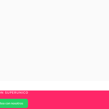
ÓN SUPERUNICO
tea con nosotros