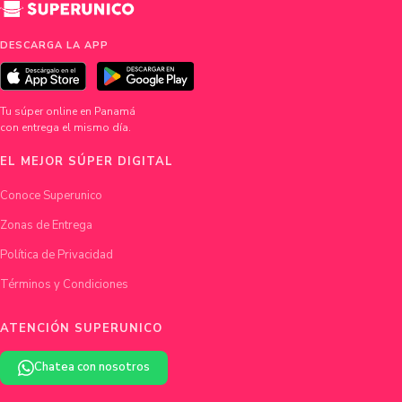
DESCARGA LA APP
Tu súper online en Panamá
con entrega el mismo día.
EL MEJOR SÚPER DIGITAL
Conoce Superunico
Zonas de Entrega
Política de Privacidad
Términos y Condiciones
ATENCIÓN SUPERUNICO
Chatea con nosotros