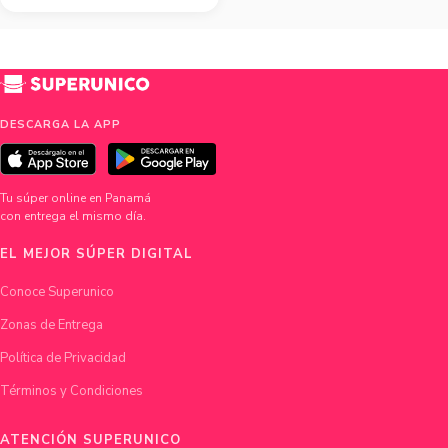
DESCARGA LA APP
Tu súper online en Panamá
con entrega el mismo día.
EL MEJOR SÚPER DIGITAL
Conoce Superunico
Zonas de Entrega
Política de Privacidad
Términos y Condiciones
ATENCIÓN SUPERUNICO