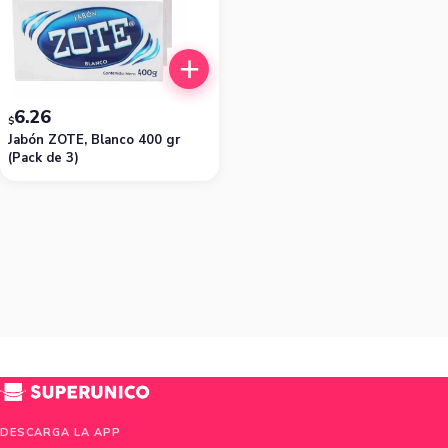
6.26
$
Jabón ZOTE, Blanco 400 gr
(Pack de 3)
DESCARGA LA APP