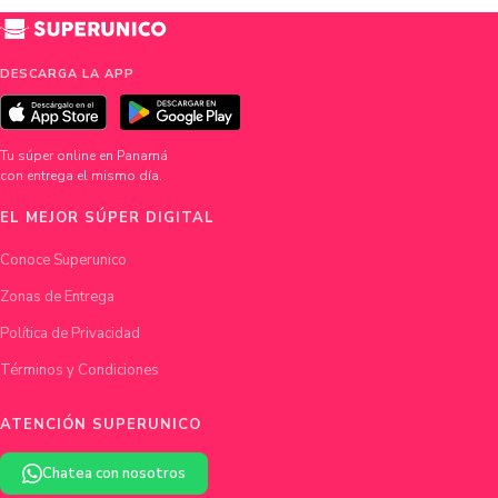
DESCARGA LA APP
Tu súper online en Panamá
con entrega el mismo día.
EL MEJOR SÚPER DIGITAL
Conoce Superunico
Zonas de Entrega
Política de Privacidad
Términos y Condiciones
ATENCIÓN SUPERUNICO
Chatea con nosotros