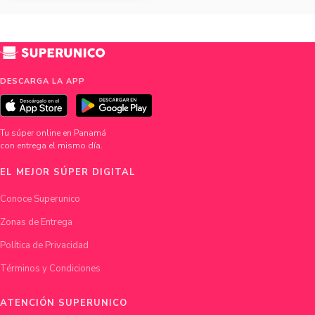
DESCARGA LA APP
Tu súper online en Panamá
con entrega el mismo día.
EL MEJOR SÚPER DIGITAL
Conoce Superunico
Zonas de Entrega
Política de Privacidad
Términos y Condiciones
ATENCIÓN SUPERUNICO