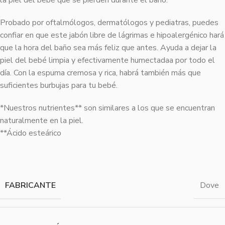
Probado por oftalmólogos, dermatólogos y pediatras, puedes
confiar en que este jabón libre de lágrimas e hipoalergénico hará
que la hora del baño sea más feliz que antes. Ayuda a dejar la
piel del bebé limpia y efectivamente humectadaa por todo el
día. Con la espuma cremosa y rica, habrá también más que
suficientes burbujas para tu bebé.
*Nuestros nutrientes** son similares a los que se encuentran
naturalmente en la piel.
**Ácido esteárico
FABRICANTE
Dove