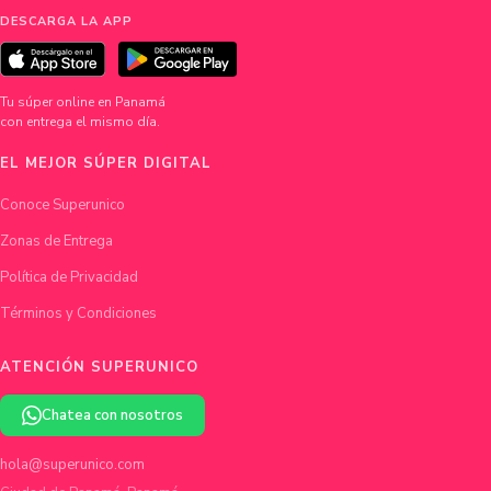
DESCARGA LA APP
Tu súper online en Panamá
con entrega el mismo día.
EL MEJOR SÚPER DIGITAL
Conoce Superunico
Zonas de Entrega
Política de Privacidad
Términos y Condiciones
ATENCIÓN SUPERUNICO
Chatea con nosotros
hola@superunico.com