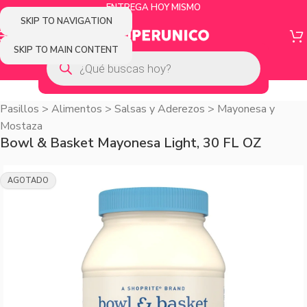
ENTREGA HOY MISMO
SKIP TO NAVIGATION
SKIP TO MAIN CONTENT
Pasillos
>
Alimentos
>
Salsas y Aderezos
>
Mayonesa y
Mostaza
Bowl & Basket Mayonesa Light, 30 FL OZ
AGOTADO