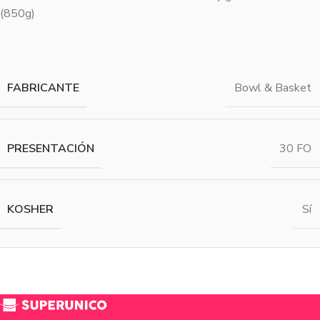
(850g)
FABRICANTE
Bowl & Basket
PRESENTACIÓN
30 FO
KOSHER
Sí