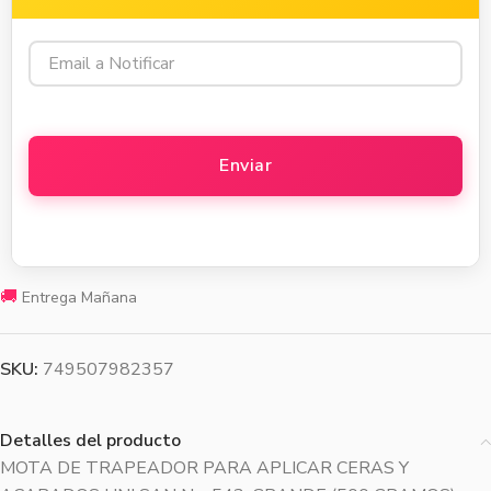
🚚
Entrega Mañana
SKU:
749507982357
Detalles del producto
MOTA DE TRAPEADOR PARA APLICAR CERAS Y