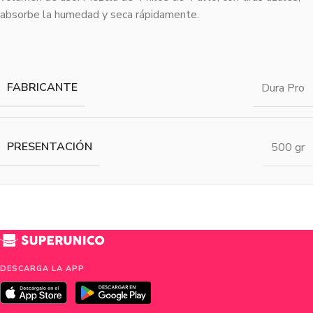
absorbe la humedad y seca rápidamente.
FABRICANTE
Dura Pro
PRESENTACIÓN
500 gr
DESCARGA LA APP