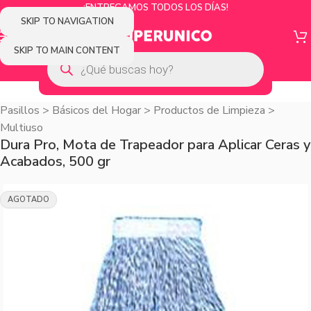
¡ENTREGAMOS TODOS LOS DÍAS!
SKIP TO NAVIGATION
SKIP TO MAIN CONTENT
Pasillos
>
Básicos del Hogar
>
Productos de Limpieza
>
Multiuso
Dura Pro, Mota de Trapeador para Aplicar Ceras y
Acabados, 500 gr
AGOTADO