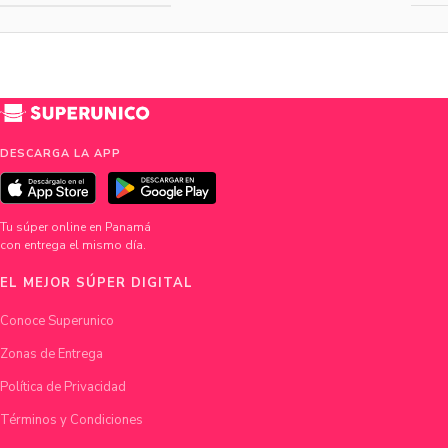
DESCARGA LA APP
Tu súper online en Panamá
con entrega el mismo día.
EL MEJOR SÚPER DIGITAL
Conoce Superunico
Zonas de Entrega
Política de Privacidad
Términos y Condiciones