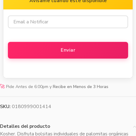
Avísame cuando esté disponible
🚀
Pide Antes de 6:00pm y
Recibe en Menos de 3 Horas
SKU:
0180999001414
Detalles del producto
Kosher. Disfruta bolsitas individuales de palomitas orgánicas