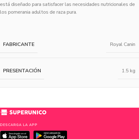
está diseñado para satisfacer las necesidades nutricionales de
los pomerania adultos de raza pura.
FABRICANTE
Royal Canin
PRESENTACIÓN
1.5 kg
DESCARGA LA APP