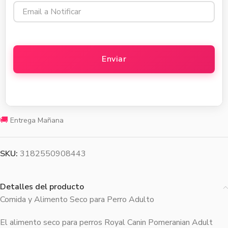
🚚
Entrega Mañana
SKU:
3182550908443
Detalles del producto
Comida y Alimento Seco para Perro Adulto
El alimento seco para perros Royal Canin Pomeranian Adult