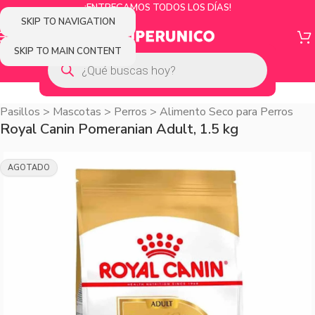
¡ENTREGAMOS TODOS LOS DÍAS!
SKIP TO NAVIGATION
SKIP TO MAIN CONTENT
Pasillos
>
Mascotas
>
Perros
>
Alimento Seco para Perros
Royal Canin Pomeranian Adult, 1.5 kg
AGOTADO