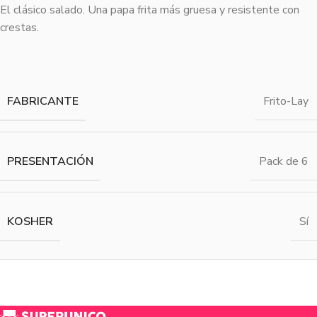
El clásico salado. Una papa frita más gruesa y resistente con
crestas.
FABRICANTE
Frito-Lay
PRESENTACIÓN
Pack de 6
KOSHER
Sí