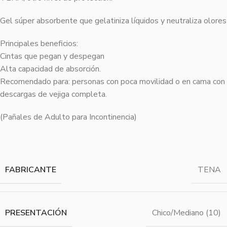
Gel súper absorbente que gelatiniza líquidos y neutraliza olores
Principales beneficios:
Cintas que pegan y despegan
Alta capacidad de absorción.
Recomendado para: personas con poca movilidad o en cama con
descargas de vejiga completa.
(Pañales de Adulto para Incontinencia)
FABRICANTE
TENA
PRESENTACIÓN
Chico/Mediano (10)