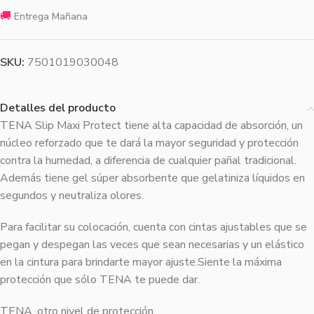
🚚
Entrega Mañana
SKU:
7501019030048
Detalles del producto
TENA Slip Maxi Protect tiene alta capacidad de absorción, un
núcleo reforzado que te dará la mayor seguridad y protección
contra la humedad, a diferencia de cualquier pañal tradicional.
Además tiene gel súper absorbente que gelatiniza líquidos en
segundos y neutraliza olores.
Para facilitar su colocación, cuenta con cintas ajustables que se
pegan y despegan las veces que sean necesarias y un elástico
en la cintura para brindarte mayor ajuste.Siente la máxima
protección que sólo TENA te puede dar.
TENA, otro nivel de protección.