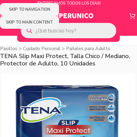
¡ENTREGAMOS TODOS LOS DÍAS!
SKIP TO NAVIGATION
SKIP TO MAIN CONTENT
Pasillos
>
Cuidado Personal
>
Pañales para Adulto
TENA Slip Maxi Protect, Talla Chico / Mediano,
Protector de Adulto, 10 Unidades