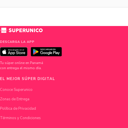
DESCARGA LA APP
Tu súper online en Panamá
con entrega el mismo día.
EL MEJOR SÚPER DIGITAL
Conoce Superunico
Zonas de Entrega
Política de Privacidad
Términos y Condiciones