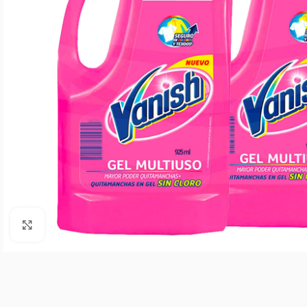
Agrandar imagen