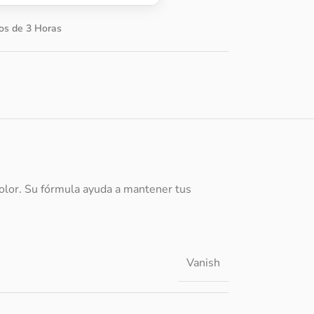
os de 3 Horas
olor. Su fórmula ayuda a mantener tus
Vanish