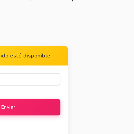
do esté disponible