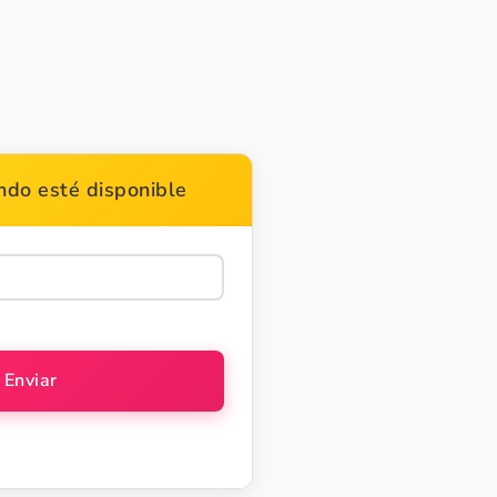
do esté disponible