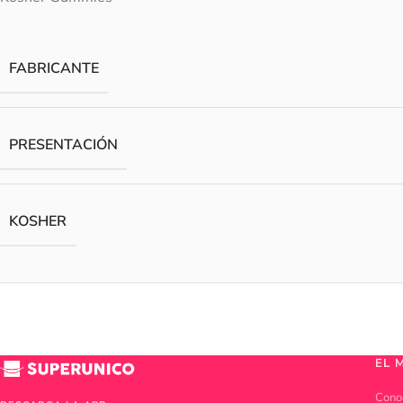
FABRICANTE
PRESENTACIÓN
KOSHER
EL 
Cono