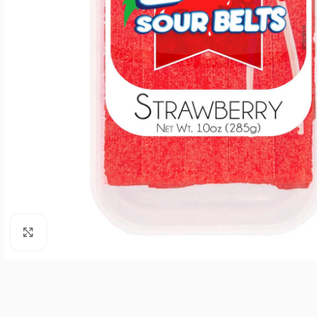
Agrandar imagen