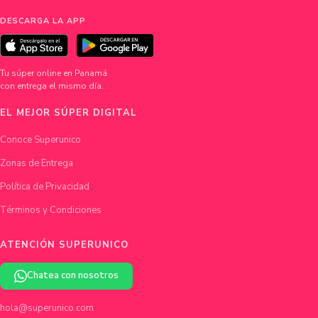
DESCARGA LA APP
Tu súper online en Panamá
con entrega el mismo día.
EL MEJOR SÚPER DIGITAL
Conoce Superunico
Zonas de Entrega
Política de Privacidad
Términos y Condiciones
ATENCIÓN SUPERUNICO
Chatea con nosotros
hola@superunico.com