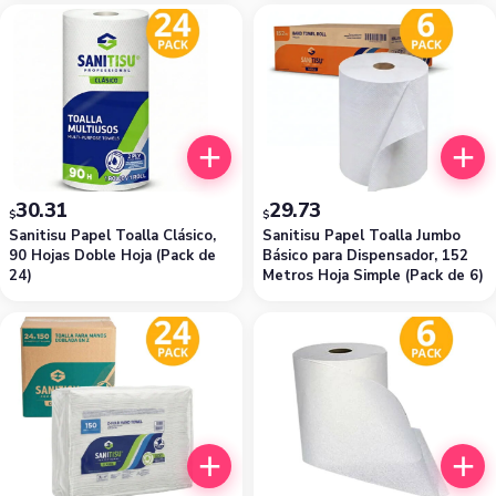
30.31
29.73
$
$
Sanitisu Papel Toalla Clásico,
Sanitisu Papel Toalla Jumbo
90 Hojas Doble Hoja (Pack de
Básico para Dispensador, 152
24)
Metros Hoja Simple (Pack de 6)