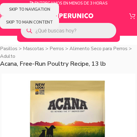
🚀 ENTREGAMOS EN MENOS DE 3 HORAS
SKIP TO NAVIGATION
SKIP TO MAIN CONTENT
Pasillos
>
Mascotas
>
Perros
>
Alimento Seco para Perros
>
Adulto
Acana, Free-Run Poultry Recipe, 13 lb