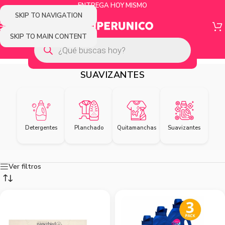
ENTREGA HOY MISMO
SKIP TO NAVIGATION
SKIP TO MAIN CONTENT
SUAVIZANTES
Detergentes
Planchado
Quitamanchas
Suavizantes
Ver filtros