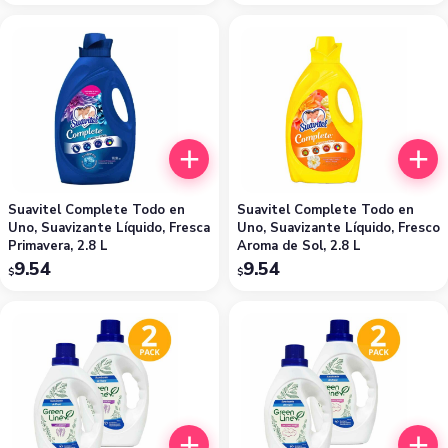
Suavitel Complete Todo en
Suavitel Complete Todo en
Uno, Suavizante Líquido, Fresca
Uno, Suavizante Líquido, Fresco
Primavera, 2.8 L
Aroma de Sol, 2.8 L
9.54
9.54
$
$