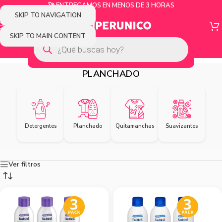
🚀 ENTREGAMOS EN MENOS DE 3 HORAS
SKIP TO NAVIGATION
SKIP TO MAIN CONTENT
PLANCHADO
Detergentes
Planchado
Quitamanchas
Suavizantes
Ver filtros