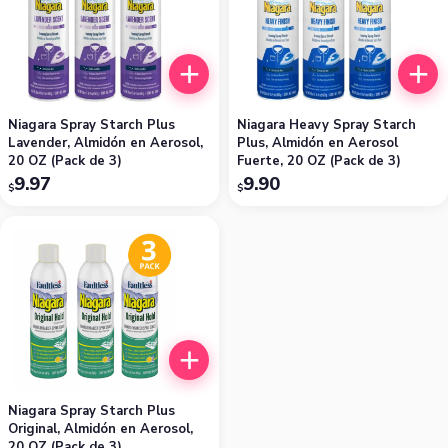
Niagara Spray Starch Plus
Niagara Heavy Spray Starch
Lavender, Almidón en Aerosol,
Plus, Almidón en Aerosol
20 OZ (Pack de 3)
Fuerte, 20 OZ (Pack de 3)
9.97
9.90
$
$
Niagara Spray Starch Plus
Original, Almidón en Aerosol,
20 OZ (Pack de 3)