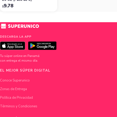
9.78
$
DESCARGA LA APP
Tu súper online en Panamá
con entrega el mismo día.
EL MEJOR SÚPER DIGITAL
Conoce Superunico
Zonas de Entrega
Política de Privacidad
Términos y Condiciones