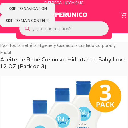
ENTREGA HOY MISMO
SKIP TO NAVIGATION
SKIP TO MAIN CONTENT
Pasillos
>
Bebé
>
Higiene y Cuidado
>
Cuidado Corporal y
Facial
Aceite de Bebé Cremoso, Hidratante, Baby Love,
12 OZ (Pack de 3)