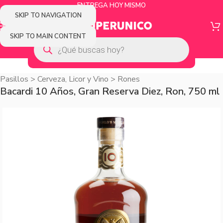
ENTREGA HOY MISMO
SKIP TO NAVIGATION
SKIP TO MAIN CONTENT
Pasillos
>
Cerveza, Licor y Vino
>
Rones
Bacardi 10 Años, Gran Reserva Diez, Ron, 750 ml