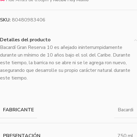
SKU:
80480983406
Detalles del producto
Bacardí Gran Reserva 10 es añejado ininterrumpidamente
durante un mínimo de 10 años bajo el sol del Caribe. Durante
este tiempo, la barrica no se abre ni se le agrega ron nuevo,
asegurando que desarrolle su propio carácter natural durante
este tiempo.
FABRICANTE
Bacardi
PRESENTACIÓN
750 ml