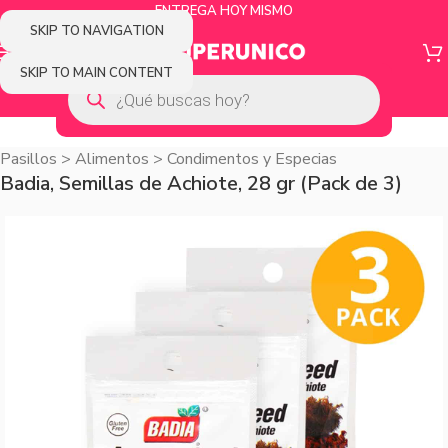
ENTREGA HOY MISMO
SKIP TO NAVIGATION
SKIP TO MAIN CONTENT
Pasillos
>
Alimentos
>
Condimentos y Especias
Badia, Semillas de Achiote, 28 gr (Pack de 3)