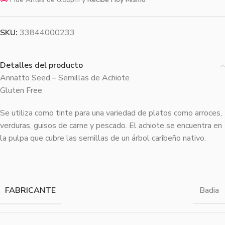
SKU:
33844000233
Detalles del producto
Annatto Seed – Semillas de Achiote
Gluten Free
Se utiliza como tinte para una variedad de platos como arroces,
verduras, guisos de carne y pescado. El achiote se encuentra en
la pulpa que cubre las semillas de un árbol caribeño nativo.
FABRICANTE
Badia