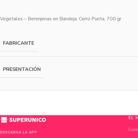
Vegetales – Berenjenas en Bandeja, Cerro Punta, 700 gr
FABRICANTE
PRESENTACIÓN
EL 
Cono
DESCARGA LA APP