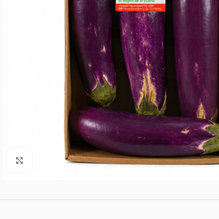
Agrandar imagen