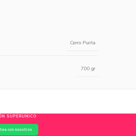
Cerro Punta
700 gr
ÓN SUPERUNICO
tea con nosotros