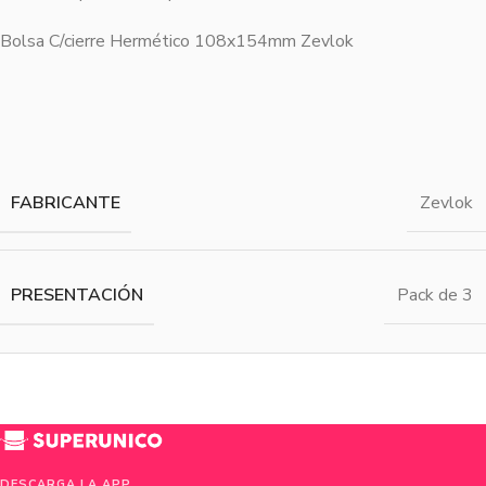
Bolsa C/cierre Hermético 108x154mm Zevlok
FABRICANTE
Zevlok
PRESENTACIÓN
Pack de 3
DESCARGA LA APP