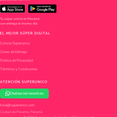
Tu súper online en Panamá
con entrega el mismo día.
EL MEJOR SÚPER DIGITAL
Conoce Superunico
Zonas de Entrega
Política de Privacidad
Términos y Condiciones
ATENCIÓN SUPERUNICO
Chatea con nosotros
hola@superunico.com
Ciudad de Panamá, Panamá