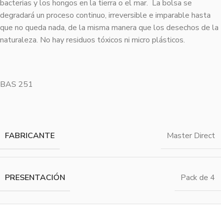
bacterias y los hongos en la tierra o el mar. La bolsa se
degradará un proceso continuo, irreversible e imparable hasta
que no queda nada, de la misma manera que los desechos de la
naturaleza. No hay residuos tóxicos ni micro plásticos.
BAS 251
FABRICANTE
Master Direct
PRESENTACIÓN
Pack de 4