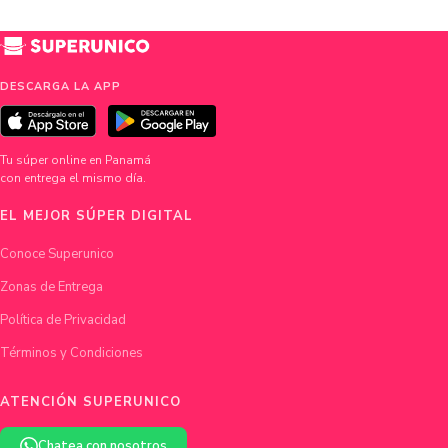
DESCARGA LA APP
Tu súper online en Panamá
con entrega el mismo día.
EL MEJOR SÚPER DIGITAL
Conoce Superunico
Zonas de Entrega
Política de Privacidad
Términos y Condiciones
ATENCIÓN SUPERUNICO
Chatea con nosotros