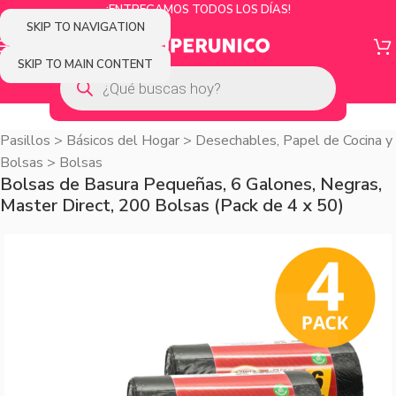
¡ENTREGAMOS TODOS LOS DÍAS!
SKIP TO NAVIGATION
SKIP TO MAIN CONTENT
Pasillos
>
Básicos del Hogar
>
Desechables, Papel de Cocina y
Bolsas
>
Bolsas
Bolsas de Basura Pequeñas, 6 Galones, Negras,
Master Direct, 200 Bolsas (Pack de 4 x 50)