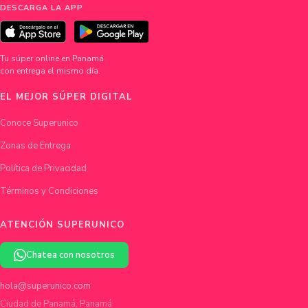
DESCARGA LA APP
Tu súper online en Panamá
con entrega el mismo día.
EL MEJOR SÚPER DIGITAL
Conoce Superunico
Zonas de Entrega
Política de Privacidad
Términos y Condiciones
ATENCIÓN SUPERUNICO
Chatea con nosotros
hola@superunico.com
Ciudad de Panamá, Panamá