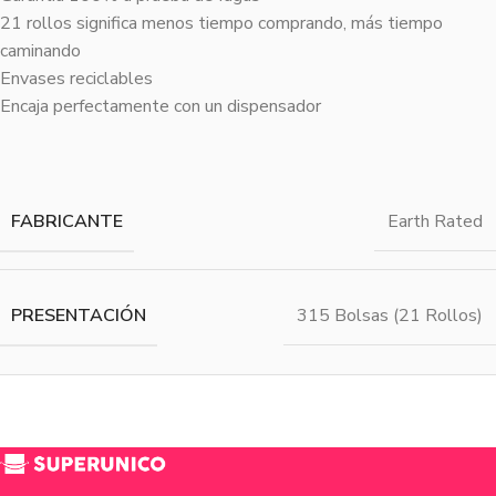
21 rollos significa menos tiempo comprando, más tiempo
caminando
Envases reciclables
Encaja perfectamente con un dispensador
FABRICANTE
Earth Rated
PRESENTACIÓN
315 Bolsas (21 Rollos)