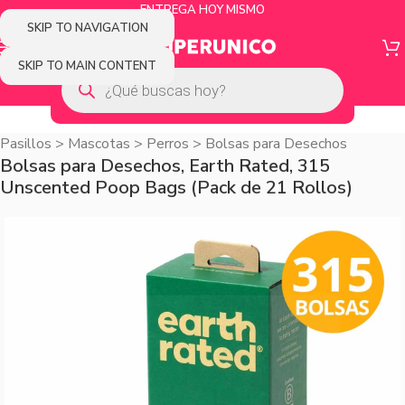
ENTREGA HOY MISMO
SKIP TO NAVIGATION
SKIP TO MAIN CONTENT
Pasillos
>
Mascotas
>
Perros
>
Bolsas para Desechos
Bolsas para Desechos, Earth Rated, 315
Unscented Poop Bags (Pack de 21 Rollos)