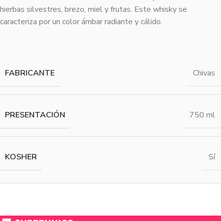
hierbas silvestres, brezo, miel y frutas. Este whisky se
caracteriza por un color ámbar radiante y cálido.
FABRICANTE
Chivas
PRESENTACIÓN
750 ml
KOSHER
Sí