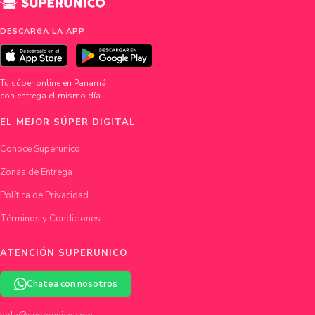
DESCARGA LA APP
Tu súper online en Panamá
con entrega el mismo día.
EL MEJOR SÚPER DIGITAL
Conoce Superunico
Zonas de Entrega
Política de Privacidad
Términos y Condiciones
ATENCIÓN SUPERUNICO
Chatea con nosotros