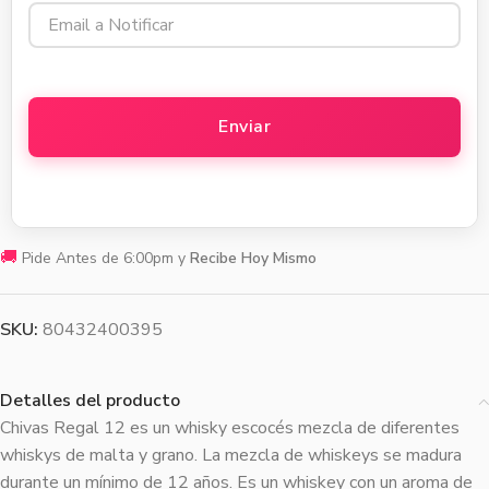
🚚
Pide Antes de 6:00pm y
Recibe Hoy Mismo
SKU:
80432400395
Detalles del producto
Chivas Regal 12 es un whisky escocés mezcla de diferentes
whiskys de malta y grano. La mezcla de whiskeys se madura
durante un mínimo de 12 años. Es un whiskey con un aroma de