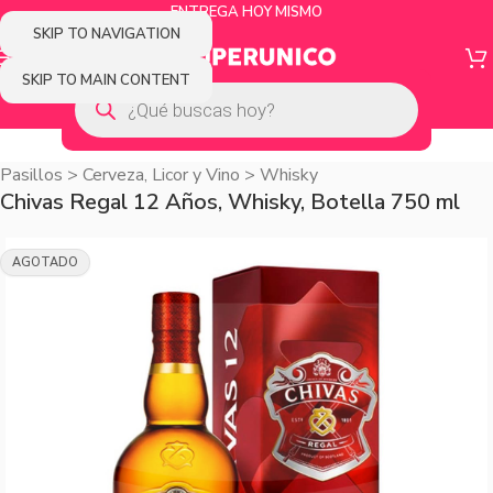
ENTREGA HOY MISMO
SKIP TO NAVIGATION
SKIP TO MAIN CONTENT
Pasillos
>
Cerveza, Licor y Vino
>
Whisky
Chivas Regal 12 Años, Whisky, Botella 750 ml
AGOTADO