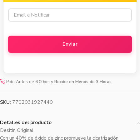
🚀
Pide Antes de 6:00pm y
Recibe en Menos de 3 Horas
SKU:
7702031927440
Detalles del producto
Desitin Original
Con un 40% de óxido de zinc promueve la cicatrización