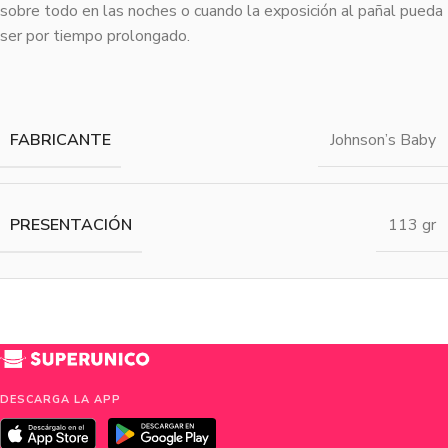
sobre todo en las noches o cuando la exposición al pañal pueda
ser por tiempo prolongado.
FABRICANTE
Johnson’s Baby
PRESENTACIÓN
113 gr
DESCARGA LA APP