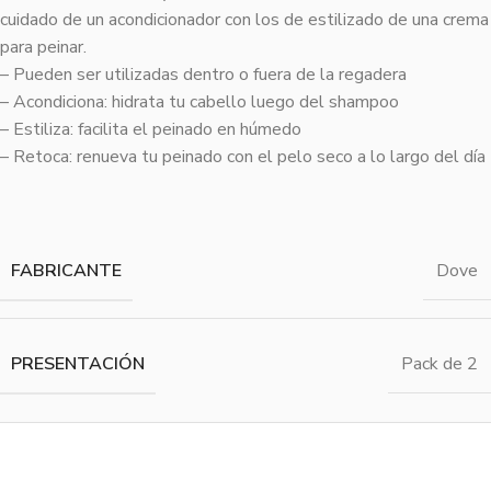
cuidado de un acondicionador con los de estilizado de una crema
para peinar.
– Pueden ser utilizadas dentro o fuera de la regadera
– Acondiciona: hidrata tu cabello luego del shampoo
– Estiliza: facilita el peinado en húmedo
– Retoca: renueva tu peinado con el pelo seco a lo largo del día
FABRICANTE
Dove
PRESENTACIÓN
Pack de 2