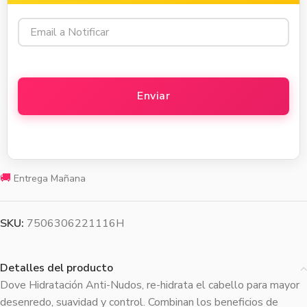
🚚
Entrega Mañana
SKU:
7506306221116H
Detalles del producto
Dove Hidratación Anti-Nudos, re-hidrata el cabello para mayor
desenredo, suavidad y control. Combinan los beneficios de