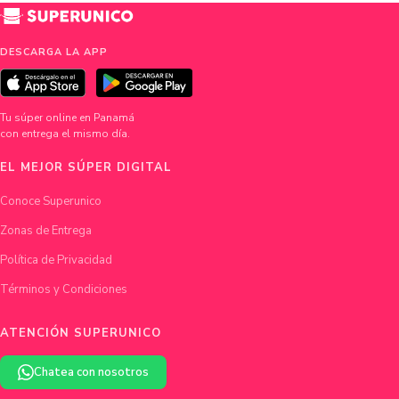
DESCARGA LA APP
Tu súper online en Panamá
con entrega el mismo día.
EL MEJOR SÚPER DIGITAL
Conoce Superunico
Zonas de Entrega
Política de Privacidad
Términos y Condiciones
ATENCIÓN SUPERUNICO
Chatea con nosotros