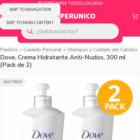
¡ENTREGAMOS TODOS LOS DÍAS!
SKIP TO NAVIGATION
SKIP TO MAIN CONTENT
Pasillos
>
Cuidado Personal
>
Shampoo y Cuidado del Cabello
Dove, Crema Hidratante Anti-Nudos, 300 ml
(Pack de 2)
AGOTADO