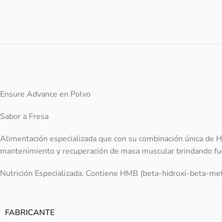
Ensure Advance en Polvo
Sabor a Fresa
Alimentación especializada que con su combinación única de H
mantenimiento y recuperación de masa muscular brindando fuerz
Nutrición Especializada. Contiene HMB (beta-hidroxi-beta-metil
FABRICANTE