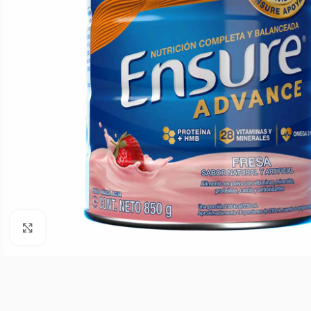
Agrandar imagen