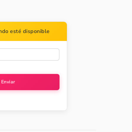
do esté disponible