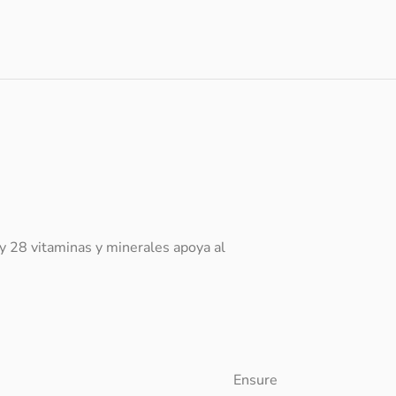
 y 28 vitaminas y minerales apoya al
Ensure