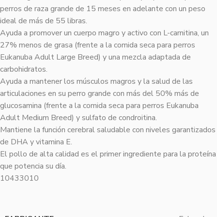
perros de raza grande de 15 meses en adelante con un peso
ideal de más de 55 libras.
Ayuda a promover un cuerpo magro y activo con L-carnitina, un
27% menos de grasa (frente a la comida seca para perros
Eukanuba Adult Large Breed) y una mezcla adaptada de
carbohidratos.
Ayuda a mantener los músculos magros y la salud de las
articulaciones en su perro grande con más del 50% más de
glucosamina (frente a la comida seca para perros Eukanuba
Adult Medium Breed) y sulfato de condroitina.
Mantiene la función cerebral saludable con niveles garantizados
de DHA y vitamina E.
El pollo de alta calidad es el primer ingrediente para la proteína
que potencia su día.
10433010