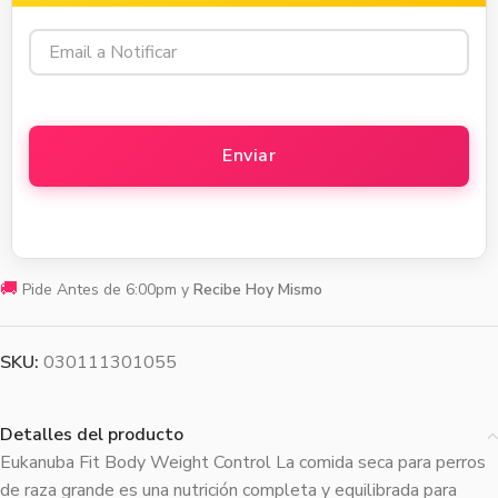
🚚
Pide Antes de 6:00pm y
Recibe Hoy Mismo
SKU:
030111301055
Detalles del producto
Eukanuba Fit Body Weight Control La comida seca para perros
de raza grande es una nutrición completa y equilibrada para