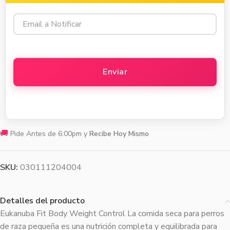
🚚
Pide Antes de 6:00pm y
Recibe Hoy Mismo
SKU:
030111204004
Detalles del producto
Eukanuba Fit Body Weight Control La comida seca para perros
de raza pequeña es una nutrición completa y equilibrada para