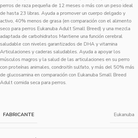
perros de raza pequeña de 12 meses o más con un peso ideal
de hasta 23 libras. Ayuda a promover un cuerpo delgado y
activo, 40% menos de grasa (en comparación con el alimento
seco para perros Eukanuba Adult Small Breed) y una mezcla
adaptada de carbohidratos Mantiene una función cerebral
saludable con niveles garantizados de DHA y vitamina
Articulaciones y caderas saludables. Ayuda a apoyar los
músculos magros y la salud de las articulaciones en su perro
con proteínas animales, condroitín sulfato, y más del 50% más
de glucosamina en comparación con Eukanuba Small Breed
Adult comida seca para perros.
FABRICANTE
Eukanuba