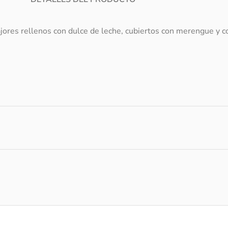
ajores rellenos con dulce de leche, cubiertos con merengue y c