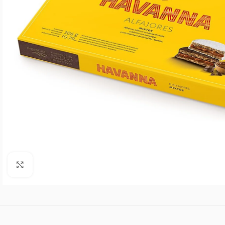
Agrandar imagen