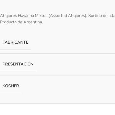
Alfajores Havanna Mixtos (Assorted Alfajores). Surtido de alf
Producto de Argentina.
FABRICANTE
PRESENTACIÓN
KOSHER