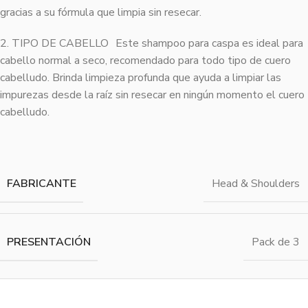
gracias a su fórmula que limpia sin resecar.
2. TIPO DE CABELLO Este shampoo para caspa es ideal para
cabello normal a seco, recomendado para todo tipo de cuero
cabelludo. Brinda limpieza profunda que ayuda a limpiar las
impurezas desde la raíz sin resecar en ningún momento el cuero
cabelludo.
FABRICANTE
Head & Shoulders
PRESENTACIÓN
Pack de 3