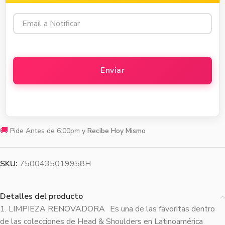
🚚
Pide Antes de 6:00pm y
Recibe Hoy Mismo
SKU:
7500435019958H
Detalles del producto
1. LIMPIEZA RENOVADORA Es una de las favoritas dentro
de las colecciones de Head & Shoulders en Latinoamérica