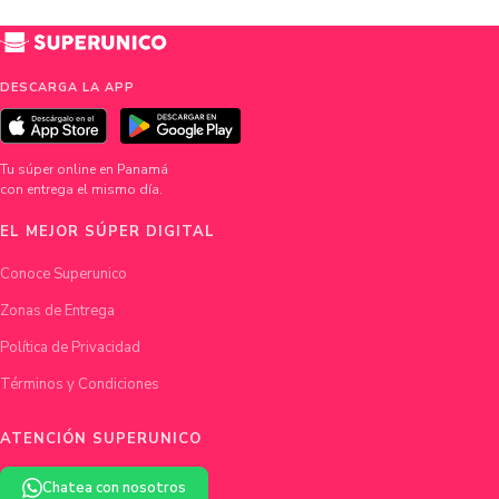
DESCARGA LA APP
Tu súper online en Panamá
con entrega el mismo día.
EL MEJOR SÚPER DIGITAL
Conoce Superunico
Zonas de Entrega
Política de Privacidad
Términos y Condiciones
ATENCIÓN SUPERUNICO
Chatea con nosotros