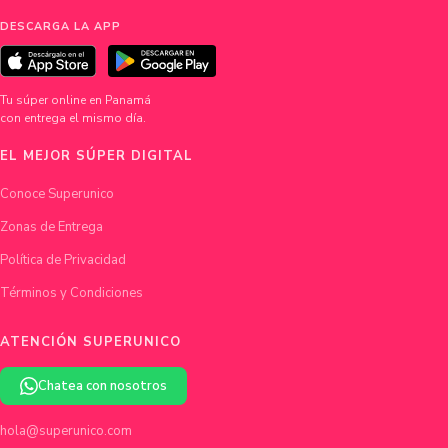
DESCARGA LA APP
Tu súper online en Panamá
con entrega el mismo día.
EL MEJOR SÚPER DIGITAL
Conoce Superunico
Zonas de Entrega
Política de Privacidad
Términos y Condiciones
ATENCIÓN SUPERUNICO
Chatea con nosotros
hola@superunico.com