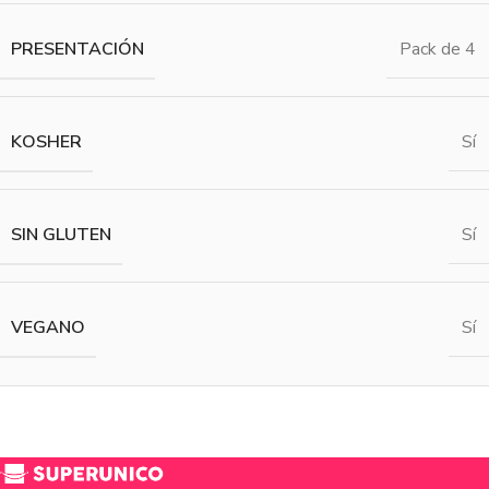
PRESENTACIÓN
Pack de 4
KOSHER
Sí
SIN GLUTEN
Sí
VEGANO
Sí