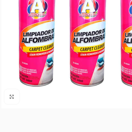
Agrandar imagen