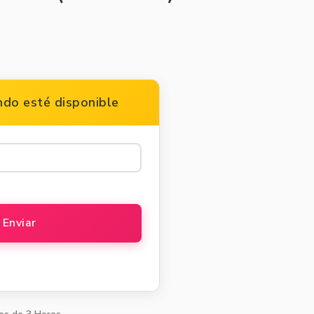
do esté disponible