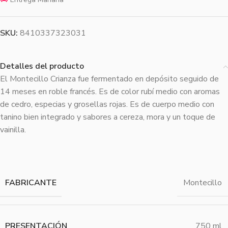
SKU:
8410337323031
Detalles del producto
El Montecillo Crianza fue fermentado en depósito seguido de
14 meses en roble francés. Es de color rubí medio con aromas
de cedro, especias y grosellas rojas. Es de cuerpo medio con
tanino bien integrado y sabores a cereza, mora y un toque de
vainilla.
FABRICANTE
Montecillo
PRESENTACIÓN
750 ml