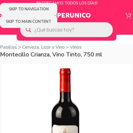
¡ENTREGAMOS TODOS LOS DÍAS!
SKIP TO NAVIGATION
SKIP TO MAIN CONTENT
Pasillos
>
Cerveza, Licor y Vino
>
Vinos
Montecillo Crianza, Vino Tinto, 750 ml