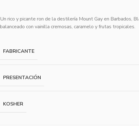
Un rico y picante ron de la destilería Mount Gay en Barbados, B
balanceado con vainilla cremosas, caramelo y frutas tropicales.
FABRICANTE
PRESENTACIÓN
KOSHER