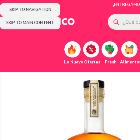
¡ENTREGAMOS
SKIP TO NAVIGATION
SKIP TO MAIN CONTENT
Lo Nuevo
Ofertas
Fresh
Alimento