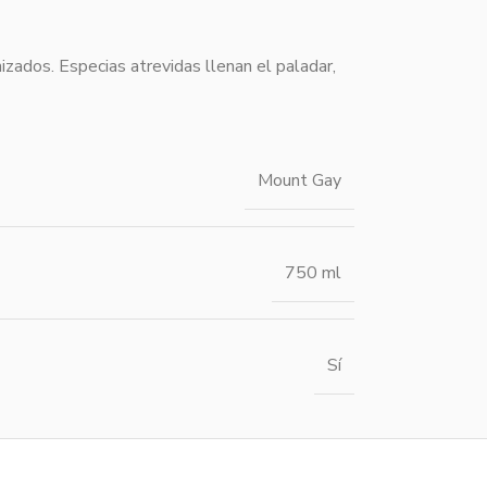
izados. Especias atrevidas llenan el paladar,
Mount Gay
750 ml
Sí