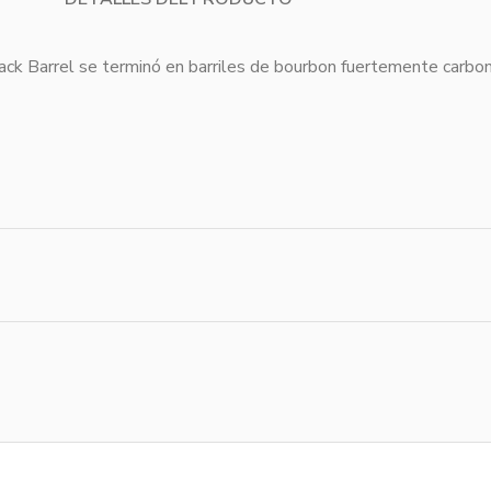
lack Barrel se terminó en barriles de bourbon fuertemente carbon