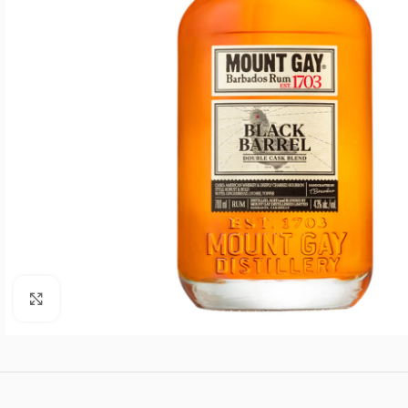
Agrandar imagen