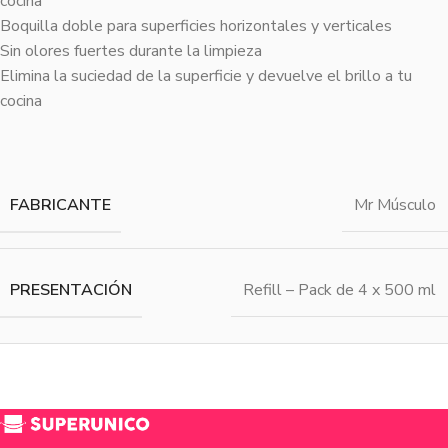
cocina
Boquilla doble para superficies horizontales y verticales
Sin olores fuertes durante la limpieza
Elimina la suciedad de la superficie y devuelve el brillo a tu
cocina
FABRICANTE
Mr Músculo
PRESENTACIÓN
Refill – Pack de 4 x 500 ml