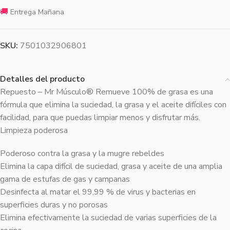
🚚
Entrega Mañana
SKU:
7501032906801
Detalles del producto
Repuesto – Mr Músculo® Remueve 100% de grasa es una
fórmula que elimina la suciedad, la grasa y el aceite difíciles con
facilidad, para que puedas limpiar menos y disfrutar más.
Limpieza poderosa
Poderoso contra la grasa y la mugre rebeldes
Elimina la capa difícil de suciedad, grasa y aceite de una amplia
gama de estufas de gas y campanas
Desinfecta al matar el 99,99 % de virus y bacterias en
superficies duras y no porosas
Elimina efectivamente la suciedad de varias superficies de la