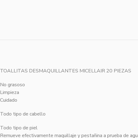
TOALLITAS DESMAQUILLANTES MICELLAIR 20 PIEZAS
No grasoso
Limpieza
Cuidado
Todo tipo de cabello
Todo tipo de piel
Remueve efectivamente maquillaje y pestañina a prueba de agu