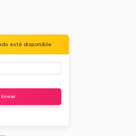
do esté disponible