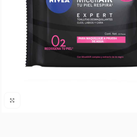
Agrandar imagen