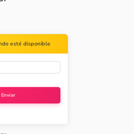
do esté disponible