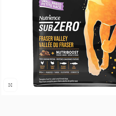
Agrandar imagen