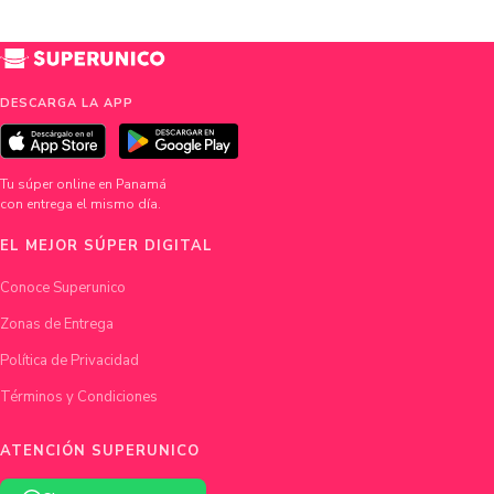
DESCARGA LA APP
Tu súper online en Panamá
con entrega el mismo día.
EL MEJOR SÚPER DIGITAL
Conoce Superunico
Zonas de Entrega
Política de Privacidad
Términos y Condiciones
ATENCIÓN SUPERUNICO