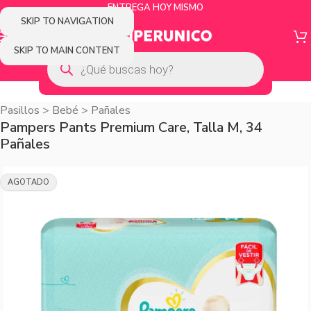
ENTREGA HOY MISMO
SKIP TO NAVIGATION
SKIP TO MAIN CONTENT
Pasillos
>
Bebé
>
Pañales
Pampers Pants Premium Care, Talla M, 34
Pañales
AGOTADO