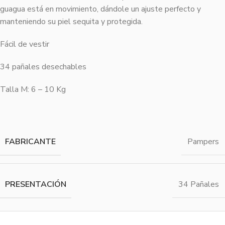
guagua está en movimiento, dándole un ajuste perfecto y
manteniendo su piel sequita y protegida.
Fácil de vestir
34 pañales desechables
Talla M: 6 – 10 Kg
FABRICANTE
Pampers
PRESENTACIÓN
34 Pañales