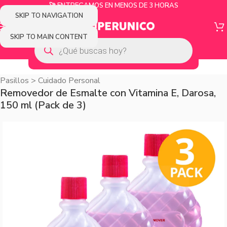
🚀 ENTREGAMOS EN MENOS DE 3 HORAS
SKIP TO NAVIGATION
SKIP TO MAIN CONTENT
Pasillos
>
Cuidado Personal
Removedor de Esmalte con Vitamina E, Darosa,
150 ml (Pack de 3)