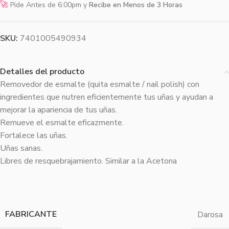
🚀
Pide Antes de 6:00pm y
Recibe en Menos de 3 Horas
SKU:
7401005490934
Detalles del producto
Removedor de esmalte (quita esmalte / nail polish) con
ingredientes que nutren eficientemente tus uñas y ayudan a
mejorar la apariencia de tus uñas.
Remueve el esmalte eficazmente.
Fortalece las uñas.
Uñas sanas.
Libres de resquebrajamiento. Similar a la Acetona
FABRICANTE
Darosa