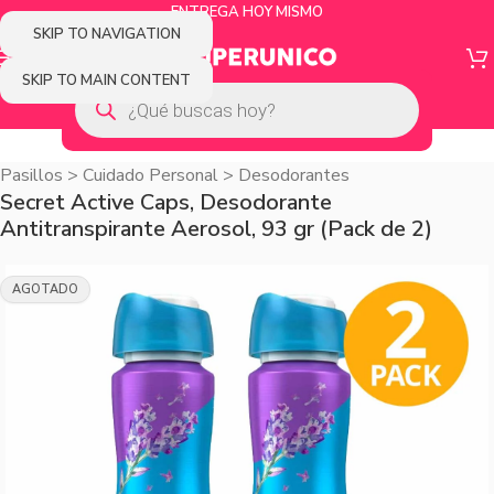
ENTREGA HOY MISMO
SKIP TO NAVIGATION
SKIP TO MAIN CONTENT
Pasillos
>
Cuidado Personal
>
Desodorantes
Secret Active Caps, Desodorante
Antitranspirante Aerosol, 93 gr (Pack de 2)
AGOTADO