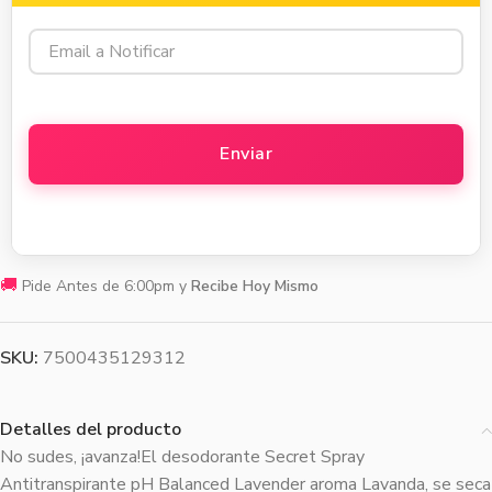
🚚
Pide Antes de 6:00pm y
Recibe Hoy Mismo
SKU:
7500435129312
Detalles del producto
No sudes, ¡avanza!El desodorante Secret Spray
Antitranspirante pH Balanced Lavender aroma Lavanda, se seca