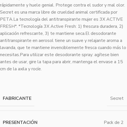
rápidamente y huele genial. Protege contra el sudor y mal olor.
Secret es una marca libre de crueldad animal certificada por
PETA.La tecnología del antitranspirante mujer es 3X ACTIVE
FRESH*. *Tecnología 3X Active Fresh: 1) frescura duradera, 2)
aplicación refrescante, 3) te mantiene seca.El desodorante
antitranspirante en aerosol tiene un suave y relajante aroma a
lavanda, que te mantiene invenciblemente fresca cuando más lo
necesitas.Para utilizar este desodorante spray: agítese bien
antes de usar, gire la tapa para abrir, mantenga el envase a 15
cm de la axila y rocíe.
FABRICANTE
Secret
PRESENTACIÓN
Pack de 2